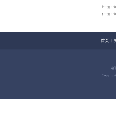
上一篇：
下一篇：
首页
丨
电话
Copyrigh