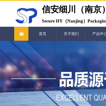
信安细川（南京
Secure HY（Nanjing）Packaging
首页
关于我们
产品中