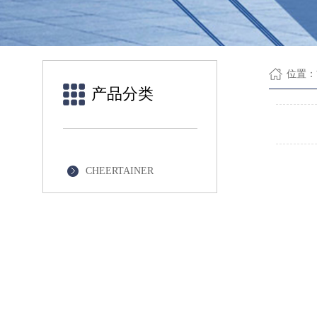
位置：
产品分类
CHEERTAINER