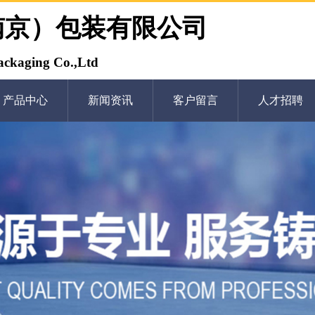
南京）包装有限公司
ckaging Co.,Ltd
产品中心
新闻资讯
客户留言
人才招聘