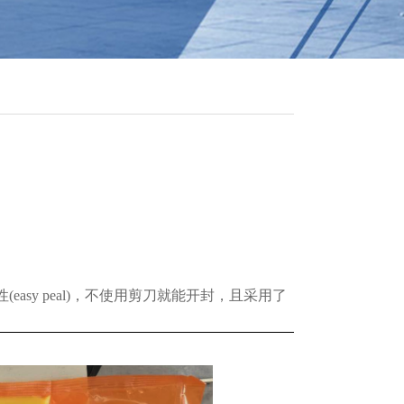
sy peal)，不使用剪刀就能开封，且采用了