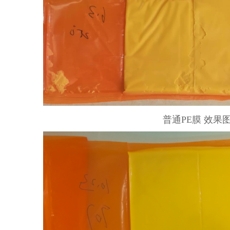
普通PE膜 效果