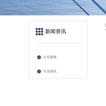
新闻资讯
公司要闻
行业资讯