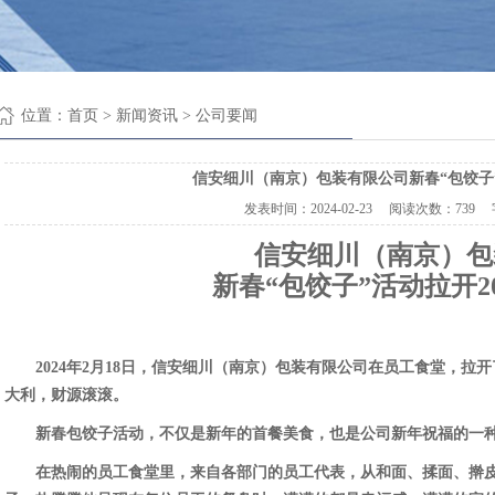
位置：
首页
> 新闻资讯 > 公司要闻
信安细川（南京）包装有限公司新春“包饺子”
发表时间：
2024-02-23
阅读次数：
739
信安细川（南京）包
新春“
包饺子
”活动拉开2
2024年2月18日，信安细川（南京）包装有限公司在员工食堂，
大利，财源滚滚。
新春包饺子活动，不仅是新年的首餐美食，也是公司新年祝福的一种
在热闹的员工食堂里，来自各部门的员工代表，从和面、揉面、擀