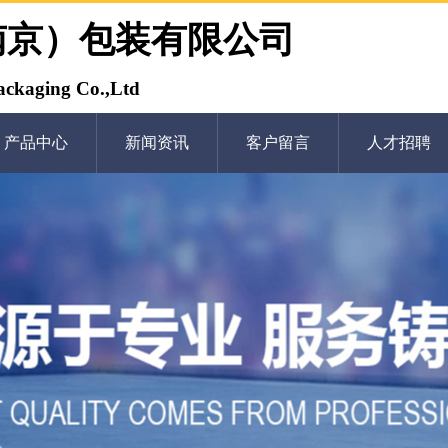
南京）包装有限公司
ckaging Co.,Ltd
产品中心
新闻资讯
客户留言
人才招聘